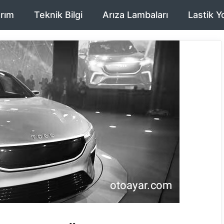
rım
Teknik Bilgi
Arıza Lambaları
Lastik Y