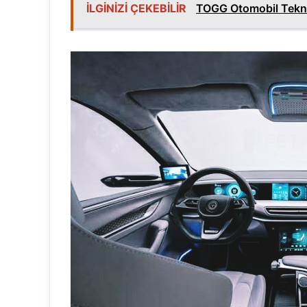
İLGİNİZİ ÇEKEBİLİR
TOGG Otomobil Teknik