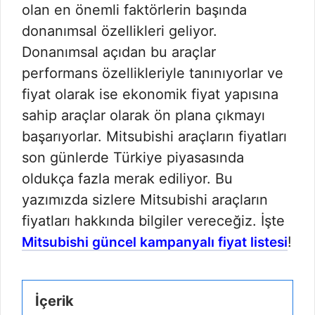
olan en önemli faktörlerin başında
donanımsal özellikleri geliyor.
Donanımsal açıdan bu araçlar
performans özellikleriyle tanınıyorlar ve
fiyat olarak ise ekonomik fiyat yapısına
sahip araçlar olarak ön plana çıkmayı
başarıyorlar. Mitsubishi araçların fiyatları
son günlerde Türkiye piyasasında
oldukça fazla merak ediliyor. Bu
yazımızda sizlere Mitsubishi araçların
fiyatları hakkında bilgiler vereceğiz. İşte
!
Mitsubishi güncel kampanyalı fiyat listesi
İçerik