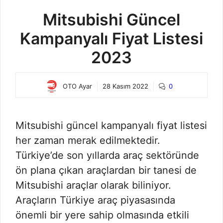
Mitsubishi Güncel
Kampanyalı Fiyat Listesi
2023
OTO Ayar
28 Kasım 2022
0
Mitsubishi güncel kampanyalı fiyat listesi
her zaman merak edilmektedir.
Türkiye’de son yıllarda araç sektöründe
ön plana çıkan araçlardan bir tanesi de
Mitsubishi araçlar olarak biliniyor.
Araçların Türkiye araç piyasasında
önemli bir yere sahip olmasında etkili