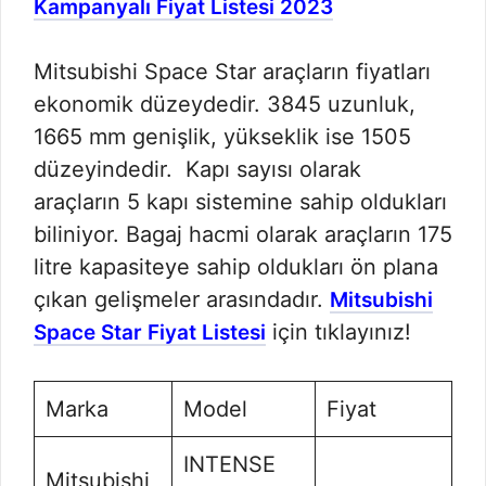
Kampanyalı Fiyat Listesi 2023
Mitsubishi Space Star araçların fiyatları
ekonomik düzeydedir. 3845 uzunluk,
1665 mm genişlik, yükseklik ise 1505
düzeyindedir. Kapı sayısı olarak
araçların 5 kapı sistemine sahip oldukları
biliniyor. Bagaj hacmi olarak araçların 175
litre kapasiteye sahip oldukları ön plana
çıkan gelişmeler arasındadır.
Mitsubishi
için tıklayınız!
Space Star Fiyat Listesi
Marka
Model
Fiyat
INTENSE
Mitsubishi