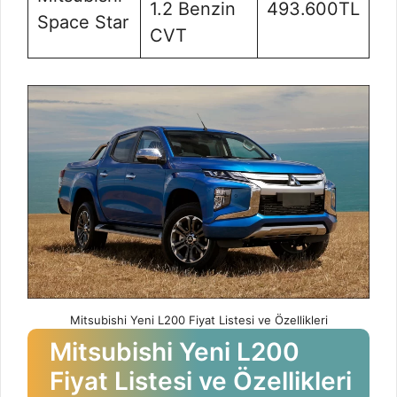
1.2 Benzin
493.600TL
Space Star
CVT
Mitsubishi Yeni L200 Fiyat Listesi ve Özellikleri
Mitsubishi Yeni L200
Fiyat Listesi ve Özellikleri