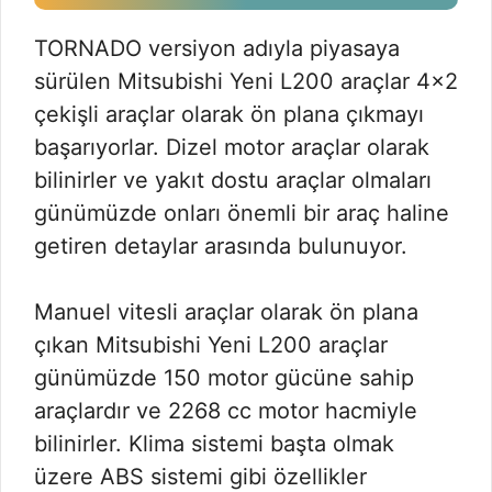
TORNADO versiyon adıyla piyasaya
sürülen Mitsubishi Yeni L200 araçlar 4×2
çekişli araçlar olarak ön plana çıkmayı
başarıyorlar. Dizel motor araçlar olarak
bilinirler ve yakıt dostu araçlar olmaları
günümüzde onları önemli bir araç haline
getiren detaylar arasında bulunuyor.
Manuel vitesli araçlar olarak ön plana
çıkan Mitsubishi Yeni L200 araçlar
günümüzde 150 motor gücüne sahip
araçlardır ve 2268 cc motor hacmiyle
bilinirler. Klima sistemi başta olmak
üzere ABS sistemi gibi özellikler