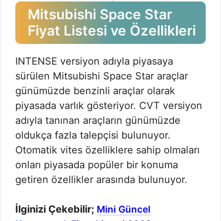
Mitsubishi Space Star
Fiyat Listesi ve Özellikleri
INTENSE versiyon adıyla piyasaya
sürülen Mitsubishi Space Star araçlar
günümüzde benzinli araçlar olarak
piyasada varlık gösteriyor. CVT versiyon
adıyla tanınan araçların günümüzde
oldukça fazla talepçisi bulunuyor.
Otomatik vites özelliklere sahip olmaları
onları piyasada popüler bir konuma
getiren özellikler arasında bulunuyor.
İlginizi Çekebilir;
Mini Güncel