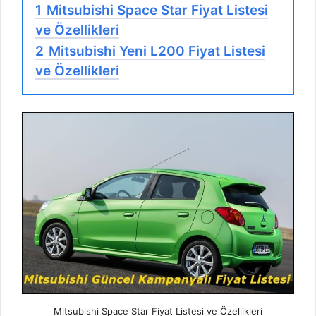
1
Mitsubishi Space Star Fiyat Listesi
ve Özellikleri
2
Mitsubishi Yeni L200 Fiyat Listesi
ve Özellikleri
Mitsubishi Space Star Fiyat Listesi ve Özellikleri