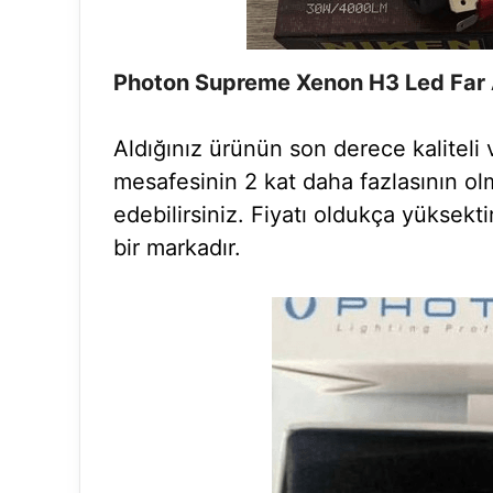
Photon Supreme Xenon H3 Led Fa
Aldığınız ürünün son derece kaliteli 
mesafesinin 2 kat daha fazlasının olm
edebilirsiniz. Fiyatı oldukça yüksekti
bir markadır.